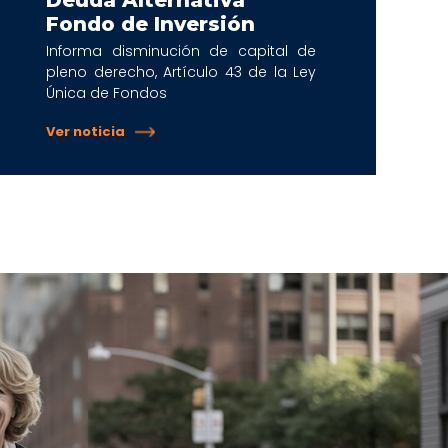
Deuda Alternativa
Fondo de Inversión
Informa disminución de capital de
pleno derecho, Artículo 43 de la Ley
Única de Fondos
Ver noticia