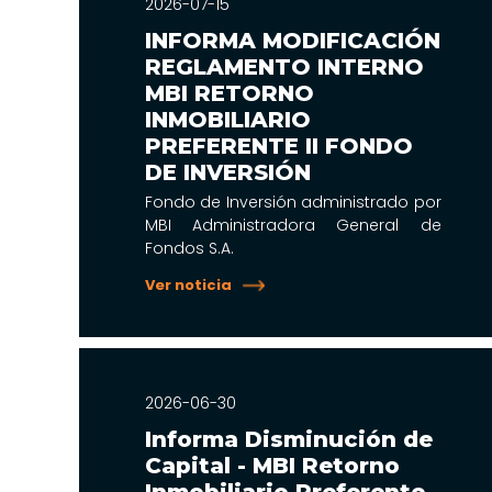
2026-07-15
INFORMA MODIFICACIÓN
REGLAMENTO INTERNO
MBI RETORNO
INMOBILIARIO
PREFERENTE II FONDO
DE INVERSIÓN
Fondo de Inversión administrado por
MBI Administradora General de
Fondos S.A.
Ver noticia
2026-06-30
Informa Disminución de
Capital - MBI Retorno