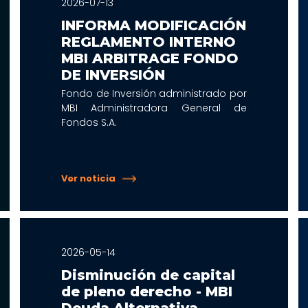
2026-07-13
INFORMA MODIFICACIÓN
REGLAMENTO INTERNO
MBI ARBITRAGE FONDO
DE INVERSIÓN
Fondo de Inversión administrado por
MBI Administradora General de
Fondos S.A.
Ver noticia
2026-05-14
Disminución de capital
de pleno derecho - MBI