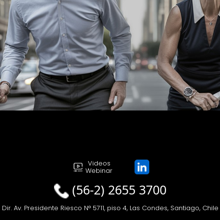
Videos
Webinar
(56-2) 2655 3700
Dir. Av. Presidente Riesco N° 5711, piso 4, Las Condes, Santiago, Chile