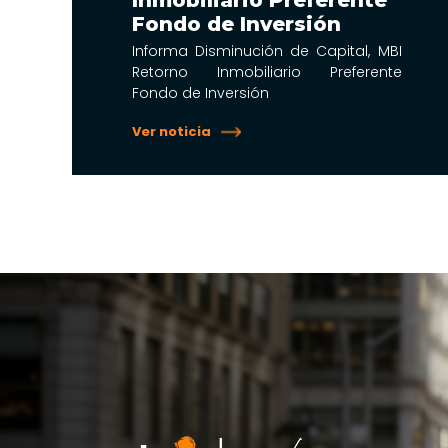
Inmobiliario Preferente
Fondo de Inversión
Informa Disminución de Capital, MBI
Retorno Inmobiliario Preferente
Fondo de Inversión
Ver noticia