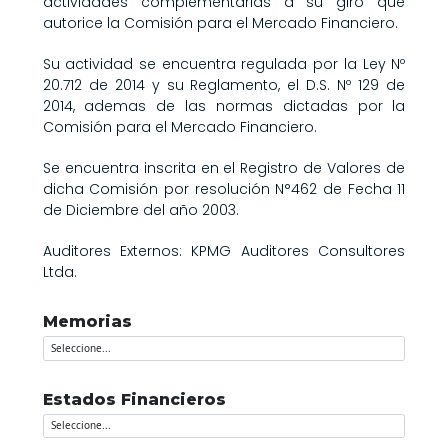
actividades complementarias a su giro que
autorice la Comisión para el Mercado Financiero.
Su actividad se encuentra regulada por la Ley Nº
20.712 de 2014 y su Reglamento, el D.S. Nº 129 de
2014, ademas de las normas dictadas por la
Comisión para el Mercado Financiero.
Se encuentra inscrita en el Registro de Valores de
dicha Comisión por resolución N°462 de Fecha 11
de Diciembre del año 2003.
Auditores Externos: KPMG Auditores Consultores
Ltda.
Memorias
Estados Financieros