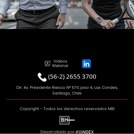
Videos
Webinar
(56-2) 2655 3700
Dir. Av. Presidente Riesco N° 5711, piso 4, Las Condes,
Santiago, Chile
Copyright - Todos los derechos reservados MBI
Desarrollado por