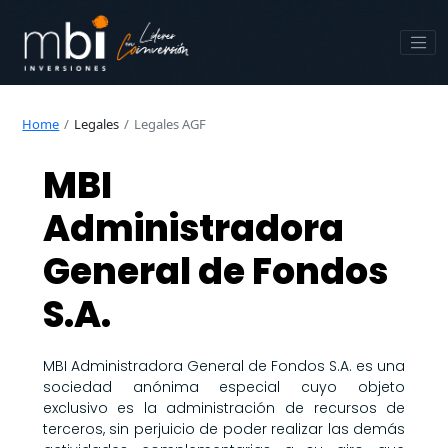
Home
Legales
Legales AGF
MBI
Administradora
General de Fondos
S.A.
MBI Administradora General de Fondos S.A. es una
sociedad anónima especial cuyo objeto
exclusivo es la administración de recursos de
terceros, sin perjuicio de poder realizar las demás