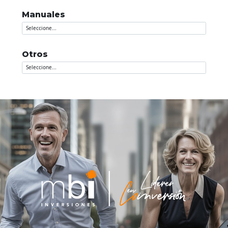
Manuales
Otros