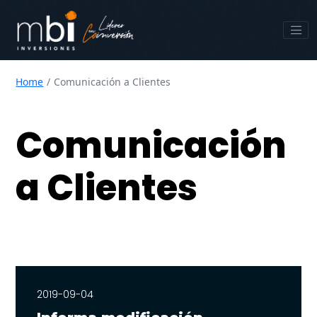
Home
Comunicación a Clientes
Comunicación
a Clientes
2019-09-04