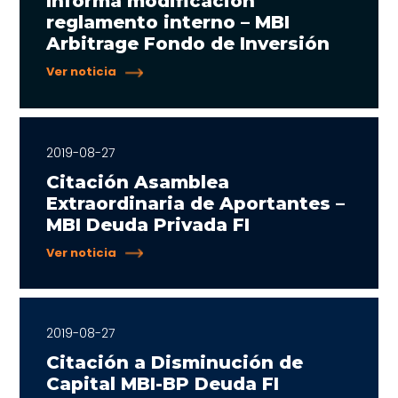
Informa modificación
reglamento interno – MBI
Arbitrage Fondo de Inversión
Ver noticia
2019-08-27
Citación Asamblea
Extraordinaria de Aportantes –
MBI Deuda Privada FI
Ver noticia
2019-08-27
Citación a Disminución de
Capital MBI-BP Deuda FI