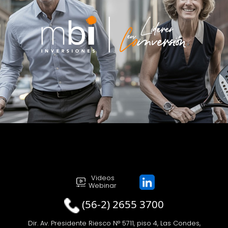
Videos
Webinar
(56-2) 2655 3700
Dir. Av. Presidente Riesco N° 5711, piso 4, Las Condes,