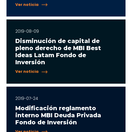
Ver noticia
2019-08-09
Disminución de capital de
pleno derecho de MBI Best
Ideas Latam Fondo de
Inversión
Ver noticia
2019-07-24
Modificación reglamento
interno MBI Deuda Privada
Fondo de Inversión
Ver noticia